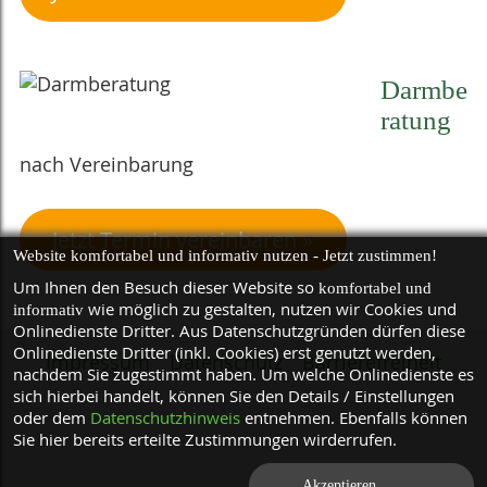
Darmbe
ratung
nach Vereinbarung
Jetzt Termin vereinbaren
Website komfortabel und informativ nutzen - Jetzt zustimmen!
Um Ihnen den Besuch dieser Website so
komfortabel und
wie möglich zu gestalten, nutzen wir Cookies und
informativ
Onlinedienste Dritter. Aus Datenschutzgründen dürfen diese
Onlinedienste Dritter (inkl. Cookies) erst genutzt werden,
Impressum
Datenschutz
Barrierefreiheit
nachdem Sie zugestimmt haben. Um welche Onlinedienste es
sich hierbei handelt, können Sie den Details / Einstellungen
oder dem
Datenschutzhinweis
entnehmen. Ebenfalls können
Sie hier bereits erteilte Zustimmungen wirderrufen.