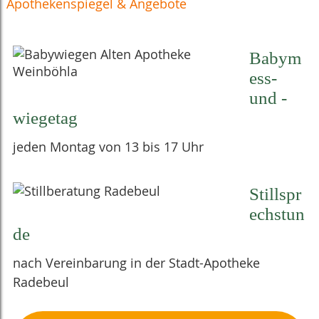
Apothekenspiegel & Angebote
Babym
ess-
und -
wiegetag
jeden Montag von 13 bis 17 Uhr
Stillspr
echstun
de
nach Vereinbarung in der Stadt-Apotheke
Radebeul