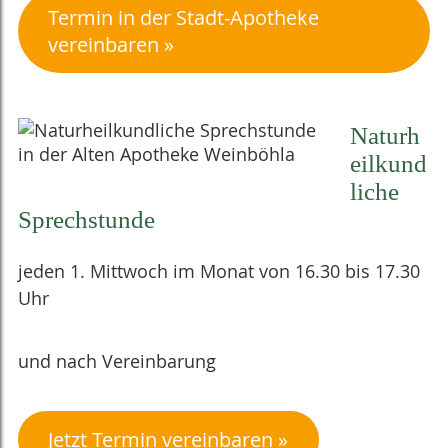
Termin in der Stadt-Apotheke
vereinbaren
Naturh
eilkund
liche
Sprechstunde
jeden 1. Mittwoch im Monat von 16.30 bis 17.30
Uhr
und nach Vereinbarung
Jetzt Termin vereinbaren